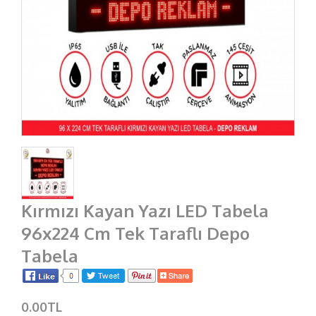
Kırmızı Kayan Yazı LED Tabela
96x224 Cm Tek Taraflı Depo
Tabela
0.00TL