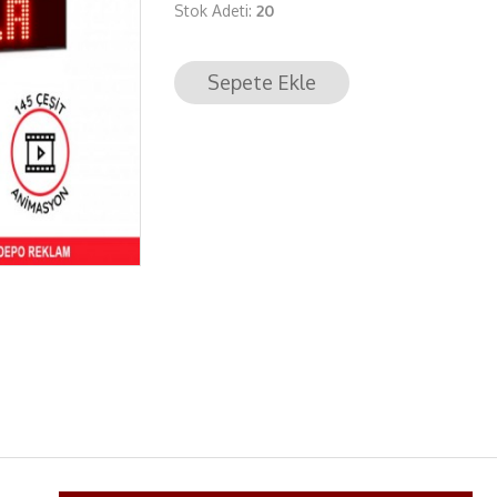
Stok Adeti:
20
Sepete Ekle