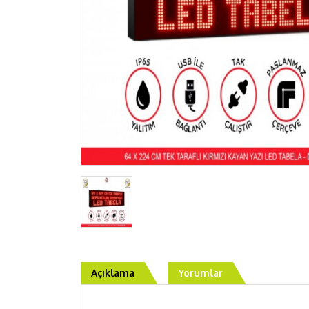
Açıklama
Yorumlar