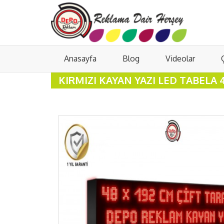
Anasayfa
Blog
Videolar
KIRMIZI KAYAN YAZI LED TABELA 