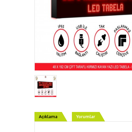
Açıklama
Yorumlar