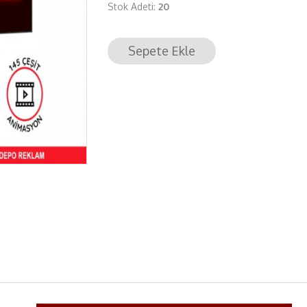
Stok Adeti:
20
Sepete Ekle