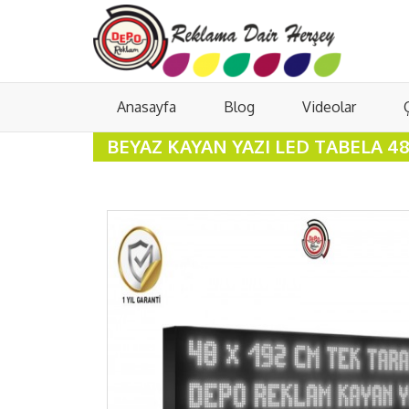
Anasayfa
Blog
Videolar
BEYAZ KAYAN YAZI LED TABELA 4