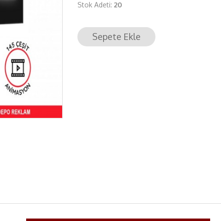
Stok Adeti:
20
Sepete Ekle