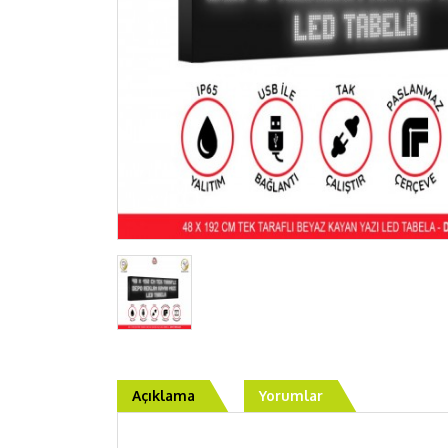
Açıklama
Yorumlar