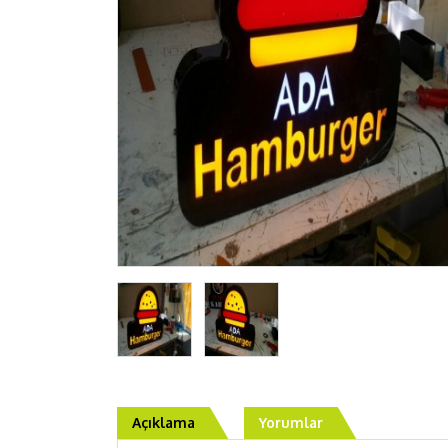
Açıklama
Yorumlar