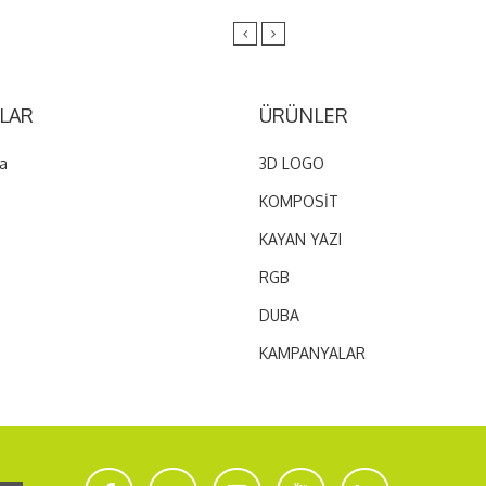
LAR
ÜRÜNLER
a
3D LOGO
KOMPOSİT
KAYAN YAZI
RGB
DUBA
KAMPANYALAR