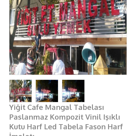
Yiğit Cafe Mangal Tabelası
Paslanmaz Kompozit Vinil Işıklı
Kutu Harf Led Tabela Fason Harf