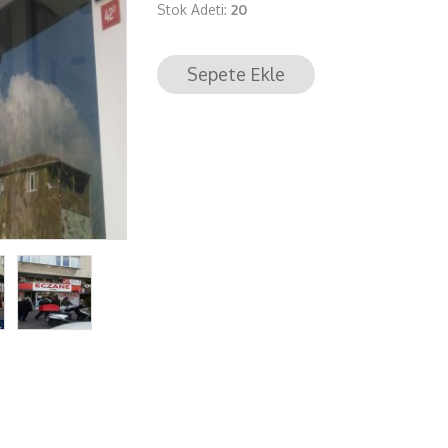
Stok Adeti:
20
Sepete Ekle